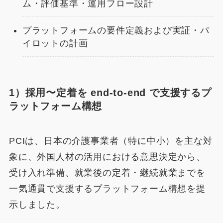
ム・評価基準・運用フロー設計
プラットフォームの要件定義および実証・パ
イロットの計画
1）採用〜定着を end-to-end で支援するプ
ラットフォーム構想
PCIは、日本の介護事業者（特に中小）を主な対
象に、外国人材の活用における意思決定から、
受け入れ準備、就業後の定着・継続就業までを
一気通貫で支援するプラットフォーム構想を提
示しました。