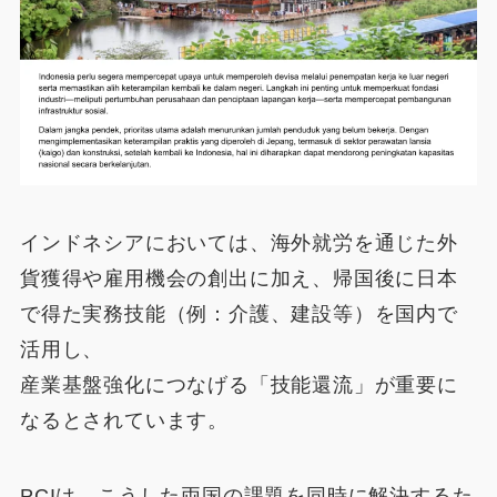
インドネシアにおいては、海外就労を通じた外
貨獲得や雇用機会の創出に加え、帰国後に日本
で得た実務技能（例：介護、建設等）を国内で
活用し、
産業基盤強化につなげる「技能還流」が重要に
なるとされています。
PCIは、こうした両国の課題を同時に解決するた