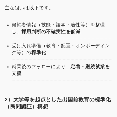
主な狙いは以下です。
候補者情報（技能・語学・適性等）を整理
し、
採用判断の不確実性を低減
受け入れ準備（教育・配置・オンボーディン
グ等）の
標準化
就業後のフォローにより、
定着・継続就業を
支援
2）大学等を起点とした出国前教育の標準化
（民間認証）構想