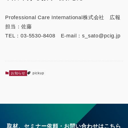
Professional Care International株式会社 広報
担当：佐藤
TEL：03-5530-8408 E-mail：s_sato@pcig.jp
お知らせ
pickup
取材、セミナー依頼・お問い合わせはこちら