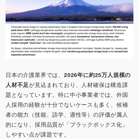
日本の介護業界では、
2026年に約25万人規模の
人材不足
が見込まれており、人材確保は構造課
題となっています。特に中小事業者では、外国
人採用の経験が十分でないケースも多く、候補
者の能力（技能、語学、適性等）の評価が属人
的になり、採用品質が「ブラックボックス化」
しやすい点が課題です。