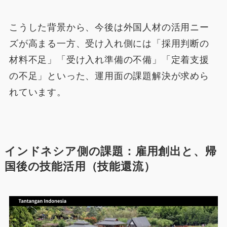
こうした背景から、今後は外国人材の活用ニー
ズが高まる一方、受け入れ側には「採用判断の
材料不足」「受け入れ準備の不備」「定着支援
の不足」といった、運用面の課題解決が求めら
れています。
インドネシア側の課題：雇用創出と、帰
国後の技能活用（技能還流）