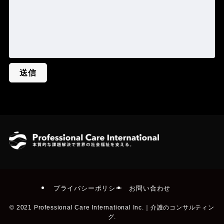
プライバシーポリシー
お問い合わせ
©
2021 Professional Care International Inc.｜介護のコンサルティン
グ.