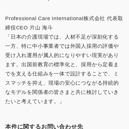
Professional Care International株式会社 代表取
締役CEO 片山 海斗
「日本の介護現場では、人材不足が深刻化する
一方、特に中小事業者では外国人採用の評価や
受け入れ運用が属人的になりやすい現実があり
ます。出国前教育の標準化と、採用から定着ま
でを支える仕組みを一体で設計することで、ミ
スマッチを抑え、現場の安心につながる持続的
なモデルを関係者の皆さまと共に検討していき
たいと考えています。」
本件に関するお問い合わせ先