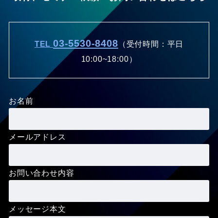
03-5530-8408
TEL
（受付時間：平日
10:00~18:00）
お名前
メールアドレス
お問い合わせ内容
メッセージ本文