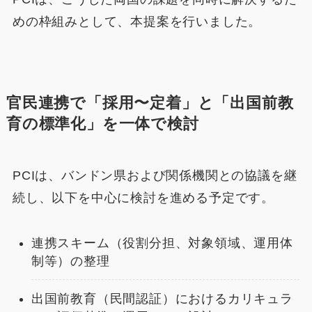
めの枠組みとして、本提案を行いました。
官民連携で「採用〜定着」と「出国前教
育の標準化」を一体で検討
PCIは、バンドン県および関係機関との協議を継
続し、以下を中心に検討を進める予定です。
連携スキーム（役割分担、対象領域、運用体
制等）の整理
出国前教育（民間認証）におけるカリキュラ