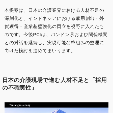
本提案は、日本の介護業界における人材不足の
深刻化と、インドネシアにおける雇用創出・外
貨獲得・産業基盤強化の両立を視野に入れたも
のです。今後PCIは、バンドン県および関係機関
との対話を継続し、実現可能な枠組みの整理に
向けた検討を進めてまいります。
日本の介護現場で進む人材不足と「採用
の不確実性」