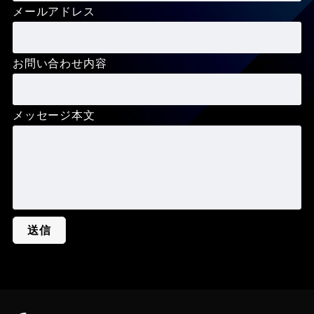
メールアドレス
お問い合わせ内容
メッセージ本文