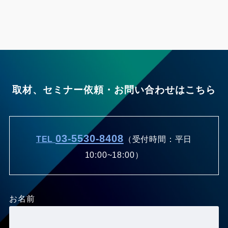
取材、セミナー依頼・お問い合わせはこちら
03-5530-8408
TEL
（受付時間：平日
10:00~18:00）
お名前