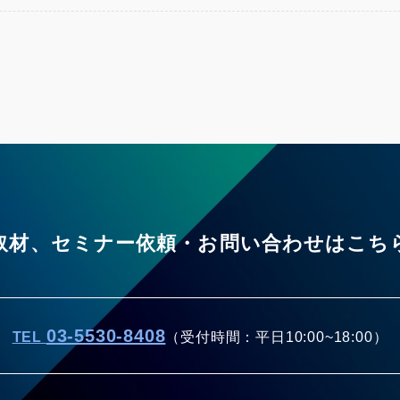
取材、セミナー依頼・お問い合わせはこち
03-5530-8408
TEL
（受付時間：平日10:00~18:00）