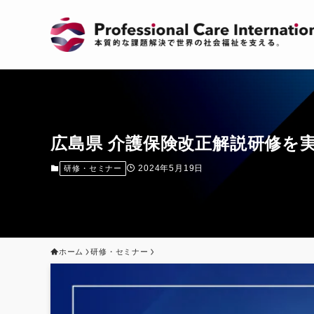
広島県 介護保険改正解説研修を
2024年5月19日
研修・セミナー
ホーム
研修・セミナー