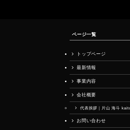
ページ一覧
トップページ
最新情報
事業内容
会社概要
代表挨拶｜片山 海斗 kaito 
お問い合わせ