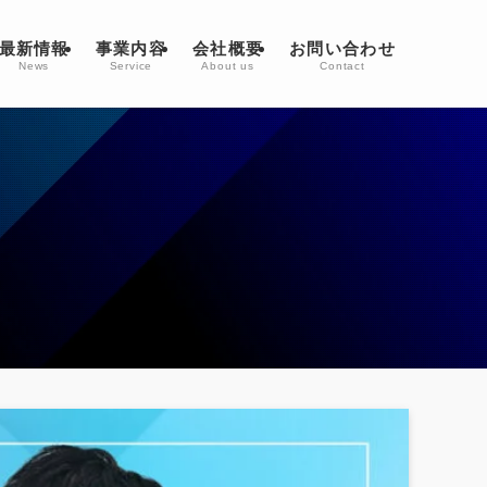
最新情報
事業内容
会社概要
お問い合わせ
News
Service
About us
Contact