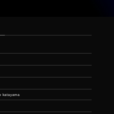
katayama