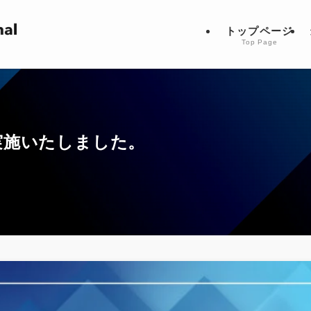
トップページ
Top Page
実施いたしました。