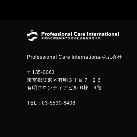
Professional Care International株式会社
〒135-0063
東京都江東区有明３丁目７−２６
有明フロンティアビル B棟 9階
TEL：03-5530-8408