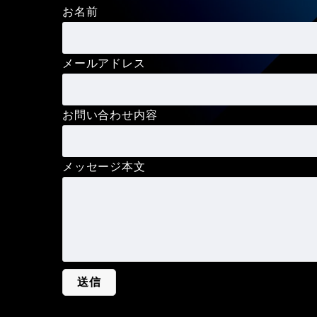
お名前
メールアドレス
お問い合わせ内容
メッセージ本文