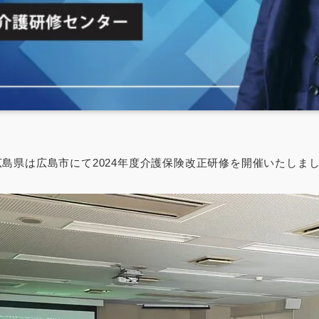
島県は広島市にて2024年度介護保険改正研修を開催いたしま